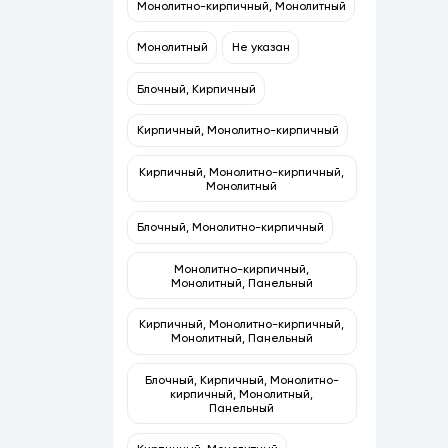
Монолитно-кирпичный, Монолитный
Монолитный
Не указан
Блочный, Кирпичный
Кирпичный, Монолитно-кирпичный
Кирпичный, Монолитно-кирпичный,
Монолитный
Блочный, Монолитно-кирпичный
Монолитно-кирпичный,
Монолитный, Панельный
Кирпичный, Монолитно-кирпичный,
Монолитный, Панельный
Блочный, Кирпичный, Монолитно-
кирпичный, Монолитный,
Панельный