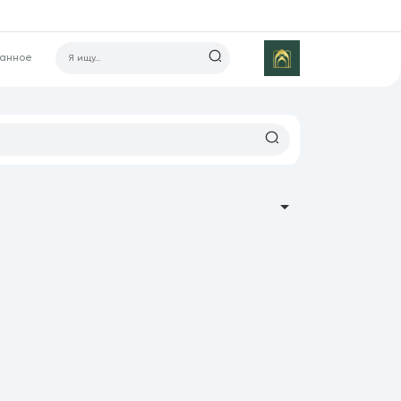
ранное