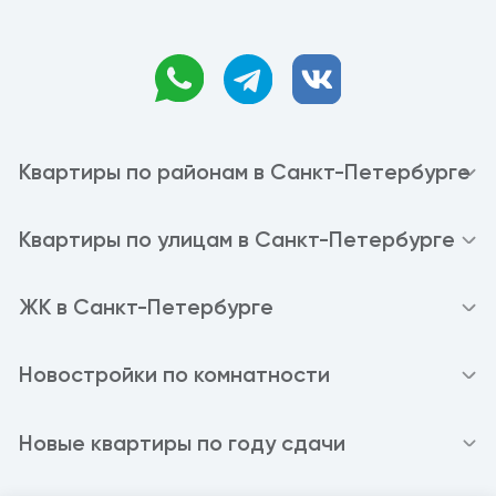
Квартиры по районам в Санкт-Петербурге
Квартиры по улицам в Санкт-Петербурге
ЖК в Санкт-Петербурге
Новостройки по комнатности
Новые квартиры по году сдачи